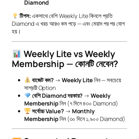
Diamond
টিপস:
একসাথে বেশি Weekly Lite কিনলে প্রতি
Diamond এ খরচ আরও কম পড়ে — এবং মেয়াদ পর পর যোগ
হয়।
Weekly Lite vs Weekly
Membership — কোনটি নেবেন?
বাজেট কম?
→
Weekly Lite
নিন — সবচেয়ে
সাশ্রয়ী Option
বেশি Diamond দরকার?
→
Weekly
Membership
নিন (৭ দিনে ৪৩০ Diamond)
সর্বোচ্চ Value?
→
Monthly
Membership
নিন (৩০ দিনে ১,৯০০ Diamond)