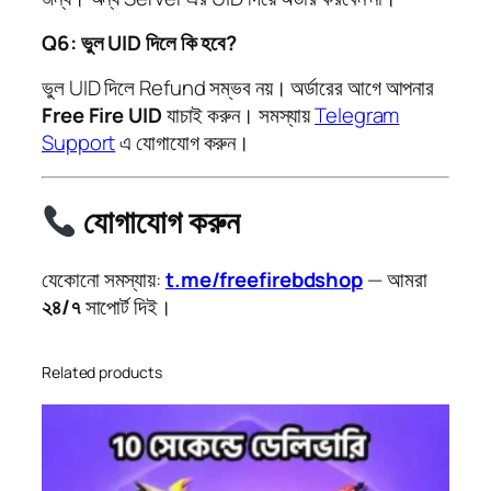
Q6: ভুল UID দিলে কি হবে?
ভুল UID দিলে Refund সম্ভব নয়। অর্ডারের আগে আপনার
Free Fire UID
যাচাই করুন। সমস্যায়
Telegram
Support
এ যোগাযোগ করুন।
যোগাযোগ করুন
যেকোনো সমস্যায়:
t.me/freefirebdshop
— আমরা
২৪/৭
সাপোর্ট দিই।
Related products