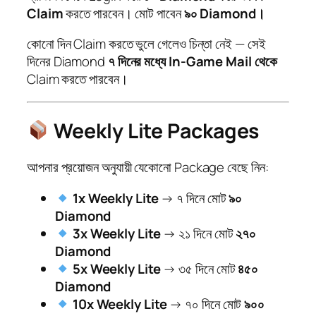
Claim
করতে পারবেন। মোট পাবেন
৯০ Diamond।
কোনো দিন Claim করতে ভুলে গেলেও চিন্তা নেই — সেই
দিনের Diamond
৭ দিনের মধ্যে In-Game Mail থেকে
Claim করতে পারবেন।
Weekly Lite Packages
আপনার প্রয়োজন অনুযায়ী যেকোনো Package বেছে নিন:
1x Weekly Lite
→ ৭ দিনে মোট
৯০
Diamond
3x Weekly Lite
→ ২১ দিনে মোট
২৭০
Diamond
5x Weekly Lite
→ ৩৫ দিনে মোট
৪৫০
Diamond
10x Weekly Lite
→ ৭০ দিনে মোট
৯০০