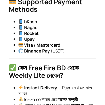
Supported Payment
Methods
bKash
Nagad
Rocket
Upay
Visa / Mastercard
Binance Pay
(USDT)
কেন Free Fire BD থেকে
Weekly Lite নেবেন?
Instant Delivery
— Payment এর সাথে
সাথেই
In-Game দামের চেয়ে
অনেক সাশ্রয়ী