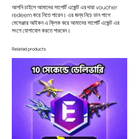
আপনি চাইলে আমাদের সাপোর্ট এজেন্ট এর দারা voucher
redeem করে নিতে পারেন। এর জন্য নিচে ডান পাশে
মেসেঞ্জার আইকন এ ক্লিক করে আমাদের সাপোর্ট এজেন্ট এর
সংগে যোগাযোগ করতে পারবেন।
Related products